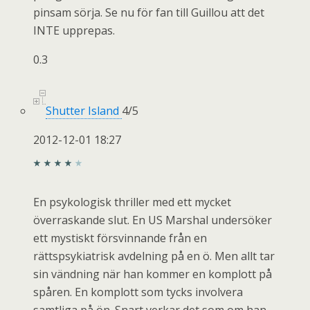
pinsam sörja. Se nu för fan till Guillou att det
INTE upprepas.
0.3
Shutter Island
4
/
5
2012-12-01 18:27
En psykologisk thriller med ett mycket
överraskande slut. En US Marshal undersöker
ett mystiskt försvinnande från en
rättspsykiatrisk avdelning på en ö. Men allt tar
sin vändning när han kommer en komplott på
spåren. En komplott som tycks involvera