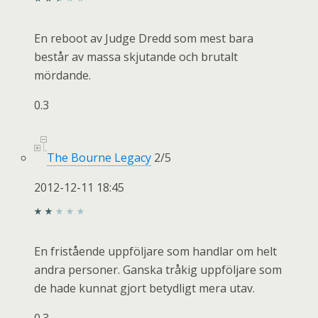
En reboot av Judge Dredd som mest bara
består av massa skjutande och brutalt
mördande.
0.3
The Bourne Legacy
2
/
5
2012-12-11 18:45
En fristående uppföljare som handlar om helt
andra personer. Ganska tråkig uppföljare som
de hade kunnat gjort betydligt mera utav.