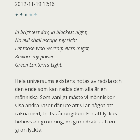
2012-11-19 12:16
In brightest day, in blackest night,
No evil shall escape my sight.
Let those who worship evil's might,
Beware my power...
Green Lantern's Light!
Hela universums existens hotas av rädsla och
den ende som kan rädda dem alla är en
människa. Som vanligt måste vi människor
visa andra raser där ute att vi är något att
räkna med, trots vår ungdom. För att lyckas
behövs en grön ring, en grön dräkt och en
grön lyckta.