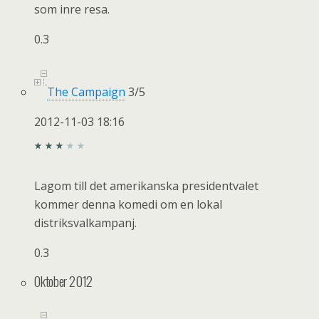
som inre resa.
0.3
The Campaign
3
/
5
2012-11-03 18:16
Lagom till det amerikanska presidentvalet
kommer denna komedi om en lokal
distriksvalkampanj.
0.3
Oktober 2012