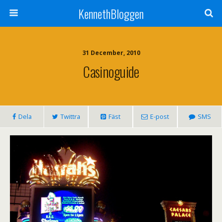
KennethBloggen
31 December, 2010
Casinoguide
Dela
Twittra
Fäst
E-post
SMS