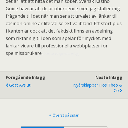
det är lätt att hitta det man söker. Svensk Kasino
Guide hävdar att de är oberoende men jag ställer mig
frågande till det när man ser att urvalet av länkar till
casinon online är lite väl selektiva ibland. Ett stort plus
i kanten är dock att det faktiskt finns en avdelning
som riktar sig till den som spelar för mycket, med
länkar vidare till professionella webbplatser för
spelmissbrukare.
Detta är ett sponsrat inlägg
Föregående Inlägg
Nästa Inlägg
Gott Avslut!
Nyårsklappar Hos Theo &
Co
Överst på sidan