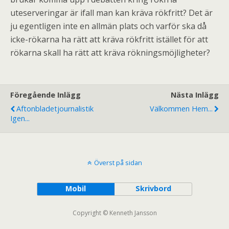
uteserveringar är ifall man kan kräva rökfritt? Det är
ju egentligen inte en allmän plats och varför ska då
icke-rökarna ha rätt att kräva rökfritt istället för att
rökarna skall ha rätt att kräva rökningsmöjligheter?
Föregående Inlägg
Nästa Inlägg
Aftonbladetjournalistik
Välkommen Hem...
Igen...
Överst på sidan
Mobil
Skrivbord
Copyright © Kenneth Jansson