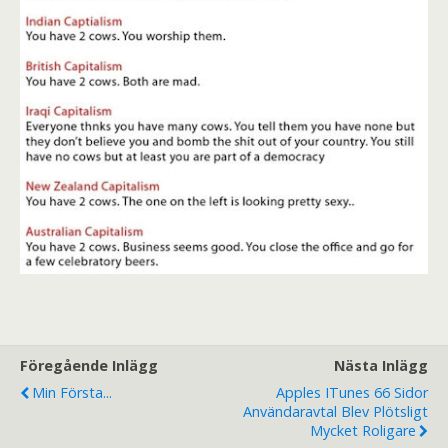
Föregående Inlägg
Nästa Inlägg
Min Första...
Apples ITunes 66 Sidor
Användaravtal Blev Plötsligt
Mycket Roligare