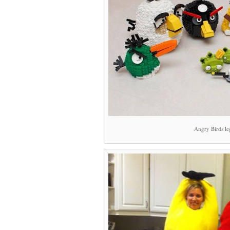
Angry Birds le