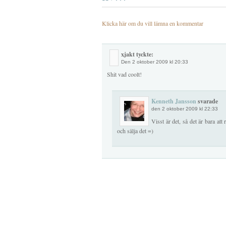
Klicka här om du vill lämna en kommentar
xjakt tyckte:
Den
2 oktober 2009 kl 20:33
Shit vad coolt!
Kenneth Jansson
svarade
den 2 oktober 2009 kl 22:33
Visst är det, så det är bara att 
och sälja det =)