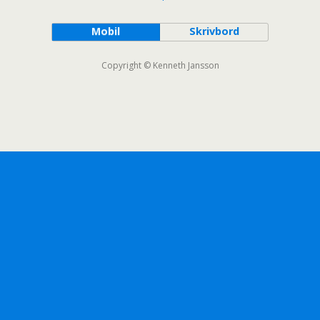
Mobil
Skrivbord
Copyright © Kenneth Jansson