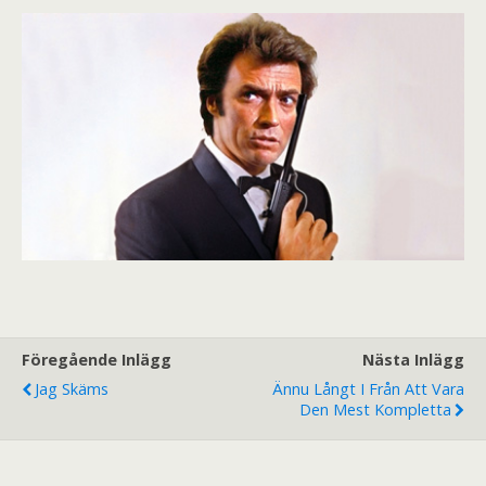
Föregående Inlägg
Nästa Inlägg
Jag Skäms
Ännu Långt I Från Att Vara
Den Mest Kompletta