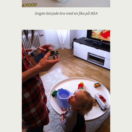
Dagen började bra med en fika på IKEA