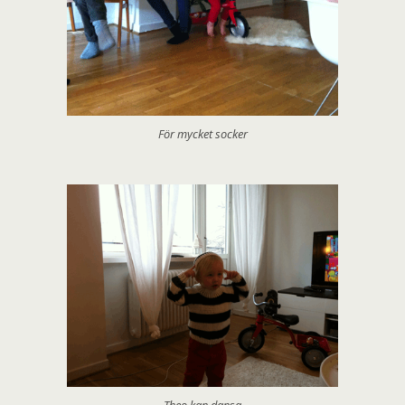
För mycket socker