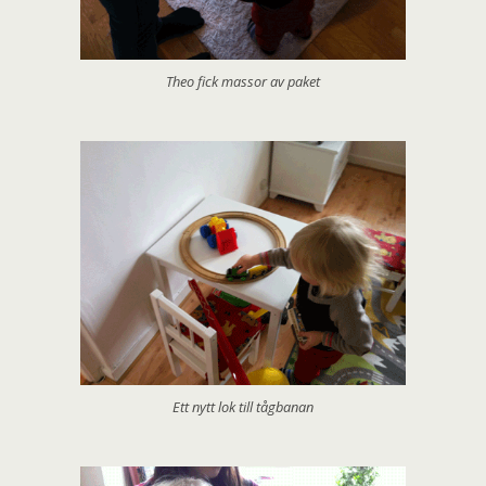
Theo fick massor av paket
Ett nytt lok till tågbanan