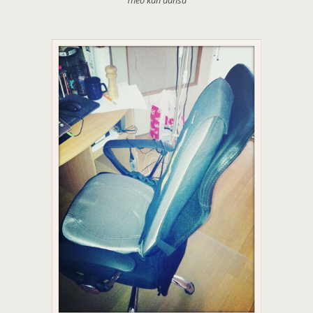
Theo kan dansa