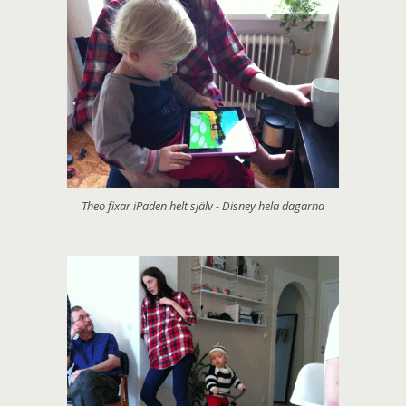
Theo fixar iPaden helt själv - Disney hela dagarna