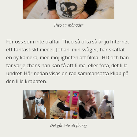
Theo 11 månader
För oss som inte träffar Theo så ofta så är ju Internet
ett fantastiskt medel, Johan, min svåger, har skaffat
en ny kamera, med möjligheten att filma i HD och han
tar varje chans han kan få att filma, eller fota, det lilla
undret. Här nedan visas en rad sammansatta klipp på
den lille krabaten.
Det går inte att få nog