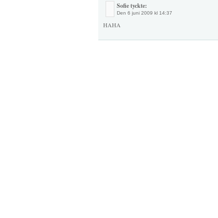
Sofie tyckte:
Den
6 juni 2009 kl 14:37
HAHA