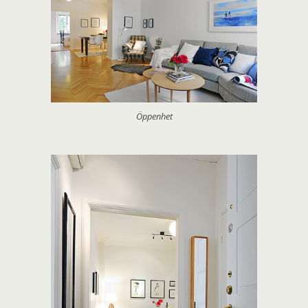
Öppenhet