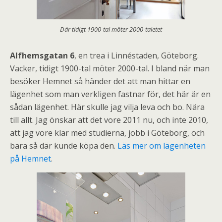
Där tidigt 1900-tal möter 2000-taletet
Alfhemsgatan 6
, en trea i Linnéstaden, Göteborg.
Vacker, tidigt 1900-tal möter 2000-tal. I bland när man
besöker Hemnet så händer det att man hittar en
lägenhet som man verkligen fastnar för, det här är en
sådan lägenhet. Här skulle jag vilja leva och bo. Nära
till allt. Jag önskar att det vore 2011 nu, och inte 2010,
att jag vore klar med studierna, jobb i Göteborg, och
bara så där kunde köpa den.
Läs mer om lägenheten
på Hemnet
.