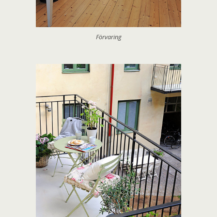
Förvaring