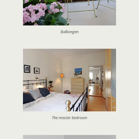
Balkongen
The master bedroom