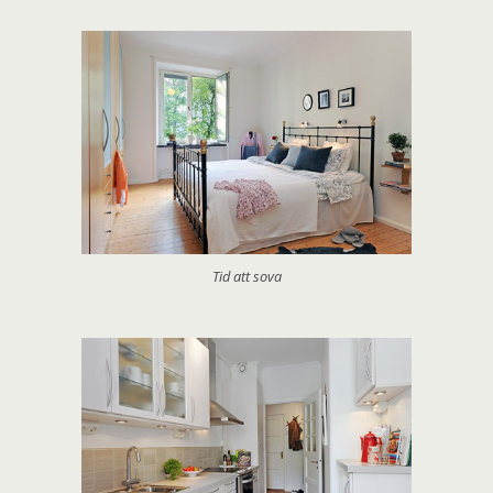
Tid att sova