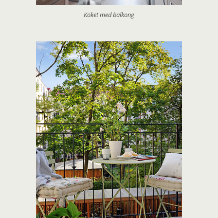
Köket med balkong