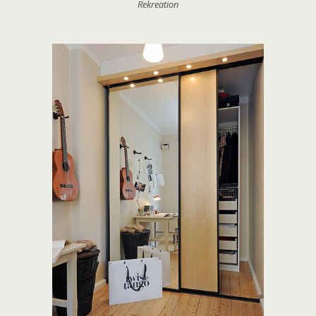
Rekreation