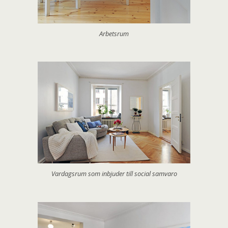
Arbetsrum
Vardagsrum som inbjuder till social samvaro