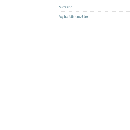
Nätcasino
Jag har blivit med fru