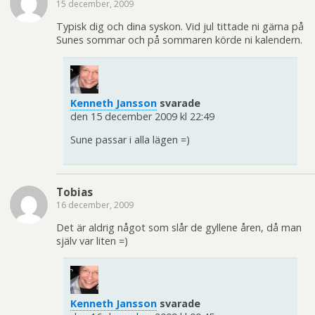
15 december, 2009
Typisk dig och dina syskon. Vid jul tittade ni gärna på
Sunes sommar och på sommaren körde ni kalendern.
Kenneth Jansson
svarade
den 15 december 2009 kl 22:49
Sune passar i alla lägen =)
Tobias
16 december, 2009
Det är aldrig något som slår de gyllene åren, då man
själv var liten =)
Kenneth Jansson
svarade